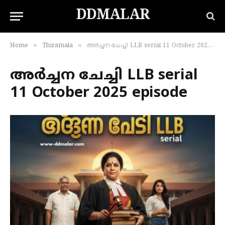
DDMALAR
»
»
Home
Thiramala
അർച്ചന ചേച്ചി LLB serial 11 October 2025 episode
അർച്ചന ചേച്ചി LLB serial
11 October 2025 episode