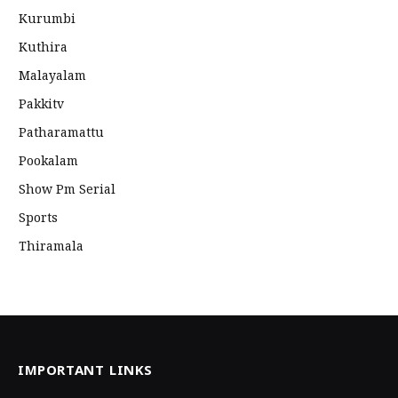
Kurumbi
Kuthira
Malayalam
Pakkitv
Patharamattu
Pookalam
Show Pm Serial
Sports
Thiramala
IMPORTANT LINKS