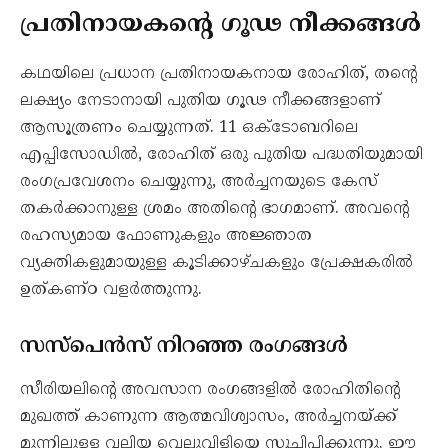
പ്രതിനായകന്റെ ഗൂഢ നീക്കങ്ങൾ
കഥയിലെ പ്രധാന പ്രതിനായകനായ രോഹിത്, തന്റെ
ലക്ഷ്യം നേടാനായി പുതിയ ഗൂഢ നീക്കങ്ങളാണ്
ആസൂത്രണം ചെയ്യുന്നത്. 11 ഒക്‌ടോബറിലെ
എപ്പിസോഡിൽ, രോഹിത് ഒരു പുതിയ പദ്ധതിയുമായി
രംഗപ്രവേശനം ചെയ്യുന്നു, അർച്ചനയുടെ കേസ്
തകർക്കാനുള്ള ശ്രമം അതിന്റെ ഭാഗമാണ്. അവന്റെ
രഹസ്യമായ ഫോണുകളും അജ്ഞാത
വ്യക്തികളുമായുള്ള കൂടിക്കാഴ്ചകളും പ്രേക്ഷകരിൽ
ഉത്കണ്ഠ വളർത്തുന്നു.
സസ്പെൻസ് നിറഞ്ഞ രംഗങ്ങൾ
സീരിയലിന്റെ അവസാന രംഗങ്ങളിൽ രോഹിതിന്റെ
മുഖത്ത് കാണുന്ന ആത്മവിശ്വാസം, അർച്ചനയ്ക്ക്
മുന്നിലുള്ള വലിയ വെല്ലുവിളിയെ സൂചിപ്പിക്കുന്നു. ഈ