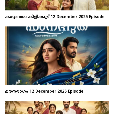
കാറ്റത്തെ കിളിക്കൂട് 12 December 2025 Episode
മൗനരാഗം 12 December 2025 Episode