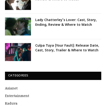
Lady Chatterley’s Lover: Cast, Story,
Ending, Review & Where to Watch
Culpa Tuya (Your Fault): Release Date,
Cast, Story, Trailer & Where to Watch
CATEGORIES
Asianet
Entertainment
Kaduva