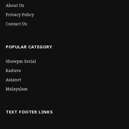
About Us
Privacy Policy
Contact Us
POPULAR CATEGORY
Showpm Serial
Kaduva
Asianet
Malayalam
TEXT FOOTER LINKS