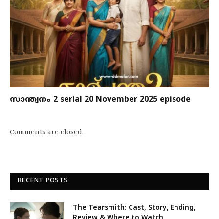
സാന്ത്വനം 2 serial 20 November 2025 episode
Comments are closed.
RECENT POSTS
The Tearsmith: Cast, Story, Ending,
Review & Where to Watch