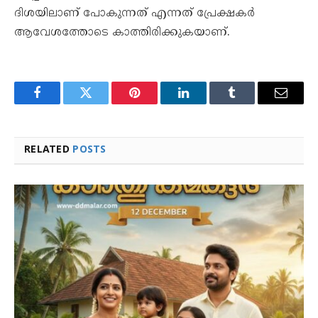
ദിശയിലാണ് പോകുന്നത് എന്നത് പ്രേക്ഷകർ
ആവേശത്തോടെ കാത്തിരിക്കുകയാണ്.
Facebook
Twitter
Pinterest
LinkedIn
Tumblr
Email
RELATED
POSTS