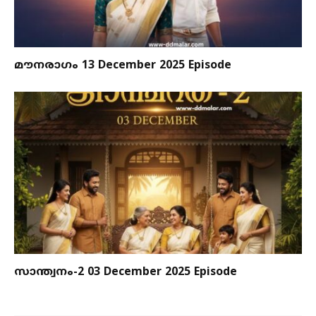
മൗനരാഗം 13 December 2025 Episode
സാന്ത്വനം-2 03 December 2025 Episode