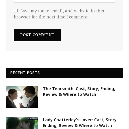
Save my name, email, and website in this
browser for the next time I comment.
RECENT POSTS
The Tearsmith: Cast, Story, Ending,
Review & Where to Watch
Lady Chatterley’s Lover: Cast, Story,
Ending, Review & Where to Watch