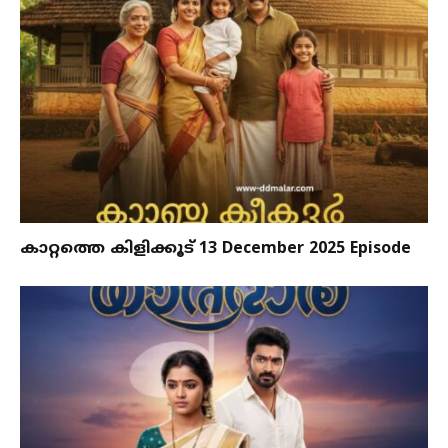
കാറ്റത്തെ കിളിക്കൂട് 13 December 2025 Episode