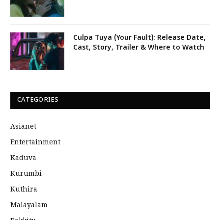
Culpa Tuya (Your Fault): Release Date,
Cast, Story, Trailer & Where to Watch
CATEGORIES
Asianet
Entertainment
Kaduva
Kurumbi
Kuthira
Malayalam