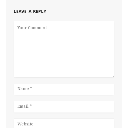
LEAVE A REPLY