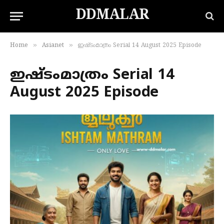
DDMALAR
»
»
Home
Asianet
ഇഷ്ടംമാത്രം Serial 14 August 2025 Episode
ഇഷ്ടംമാത്രം Serial 14
August 2025 Episode