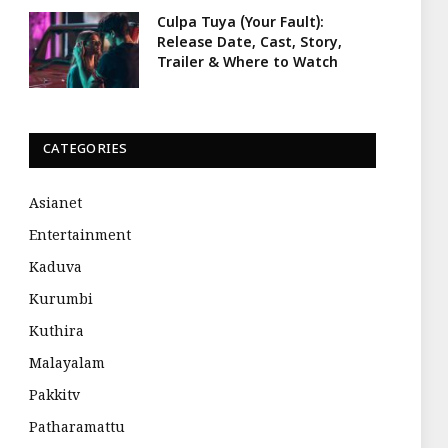
Culpa Tuya (Your Fault):
Release Date, Cast, Story,
Trailer & Where to Watch
CATEGORIES
Asianet
Entertainment
Kaduva
Kurumbi
Kuthira
Malayalam
Pakkitv
Patharamattu