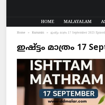
HOME
MALAYALAM
A
»
»
Home
Kurumbi
ഇഷ്ട്ടം മാത്രം 17 September 2025 Episo
ഇഷ്ട്ടം മാത്രം 17 Se