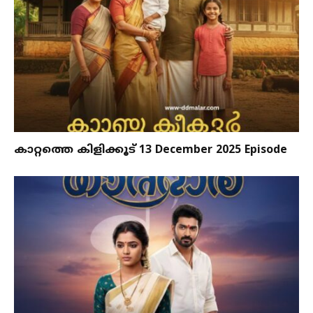
കാറ്റത്തെ കിളിക്കൂട് 13 December 2025 Episode