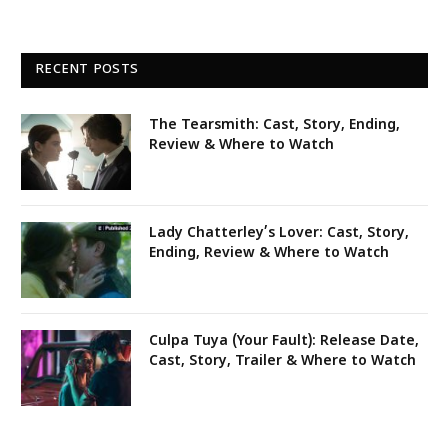
RECENT POSTS
The Tearsmith: Cast, Story, Ending,
Review & Where to Watch
Lady Chatterley’s Lover: Cast, Story,
Ending, Review & Where to Watch
Culpa Tuya (Your Fault): Release Date,
Cast, Story, Trailer & Where to Watch