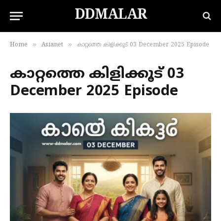
DDMALAR
»
»
Home
Asianet
കാറ്റത്തെ കിളിക്കൂട് 03 December 2025 Episode
കാറ്റത്തെ കിളിക്കൂട് 03
December 2025 Episode