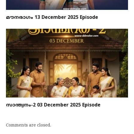
മൗനരാഗം 13 December 2025 Episode
സാന്ത്വനം-2 03 December 2025 Episode
Comments are closed.