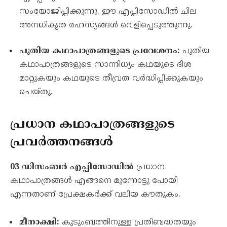
സംയോജിപ്പിക്കുന്നു. ഈ എപ്പിസോഡിൽ ചില
അനധികൃത രഹസ്യങ്ങൾ വെളിപ്പെടുത്തുന്നു.
പുതിയ കഥാപാത്രങ്ങളുടെ പ്രവേശനം:
പുതിയ
കഥാപാത്രങ്ങളുടെ സാന്നിധ്യം കഥയുടെ ദിശ
മാറ്റുകയും കഥയുടെ തീവ്രത വർദ്ധിപ്പിക്കുകയും
ചെയ്തു.
പ്രധാന കഥാപാത്രങ്ങളുടെ
പ്രവർത്തനങ്ങൾ
03 ഡിസംബർ എപ്പിസോഡിൽ
പ്രധാന
കഥാപാത്രങ്ങൾ എങ്ങനെ മുന്നോട്ടു പോയി
എന്നതാണ് പ്രേക്ഷകർക്ക് വലിയ കൗതുകം.
മീനാക്ഷി:
കുടുംബത്തിനുള്ള പ്രതിബദ്ധതയും