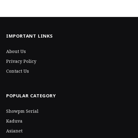
IMPORTANT LINKS
About Us
Privacy Policy
Contact Us
POPULAR CATEGORY
Showpm Serial
Kaduva
Asianet