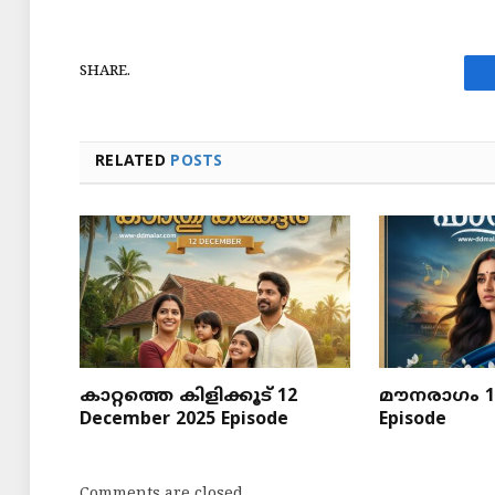
SHARE.
RELATED
POSTS
കാറ്റത്തെ കിളിക്കൂട് 12
മൗനരാഗം 12
December 2025 Episode
Episode
Comments are closed.