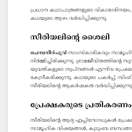
പ്രധാന കഥാപാത്രങ്ങളുടെ വികാരാഭിനയം
കഥയുടെ ആഴം വർദ്ധിപ്പിക്കുന്നു.
സീരിയലിന്റെ ശൈലി
ചെമ്പനീർപൂവ്
സാംസ്‌കാരികവും സാമൂഹ
നിർമ്മിച്ചിരിക്കുന്നു. ഗ്രാമജീവിതത്തിന്റെ 
യുവതികളുടെ സ്വപ്നങ്ങൾ എന്നിവ പ്രേക്ഷ
കേന്ദ്രീകരിക്കുന്നു. കഥയുടെ പകർപ്പ്, സ
സീരിയലിന്റെ ആകര്‍ഷകത വർദ്ധിപ്പിക്കുന്നു
പ്രേക്ഷകരുടെ പ്രതികരണം
സീരിയലിന്റെ ആദ്യ എപ്പിസോഡുകൾ പ്രേക്ഷക
സാമൂഹിക വിഷയങ്ങൾ, കുടുംബ ബന്ധങ്ങ