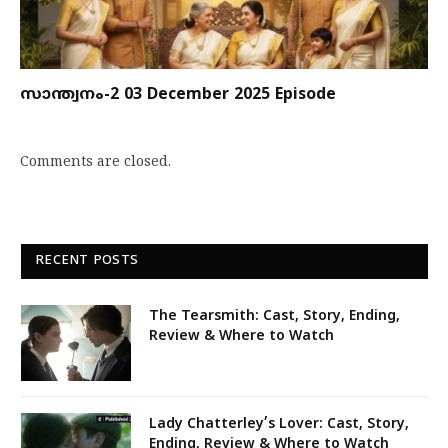
സാന്ത്വനം-2 03 December 2025 Episode
Comments are closed.
RECENT POSTS
The Tearsmith: Cast, Story, Ending,
Review & Where to Watch
Lady Chatterley’s Lover: Cast, Story,
Ending, Review & Where to Watch