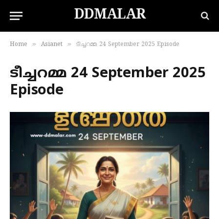
DDMALAR
»
»
Home
Asianet
ടീച്ചറമ്മ 24 September 2025 Episode
ടീച്ചറമ്മ 24 September 2025
Episode