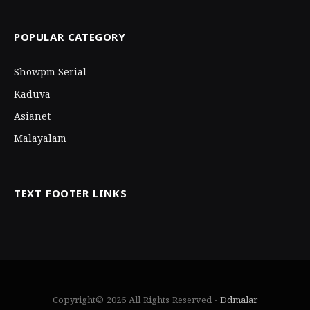
POPULAR CATEGORY
Showpm Serial
Kaduva
Asianet
Malayalam
TEXT FOOTER LINKS
Copyright© 2026 All Rights Reserved -
Ddmalar