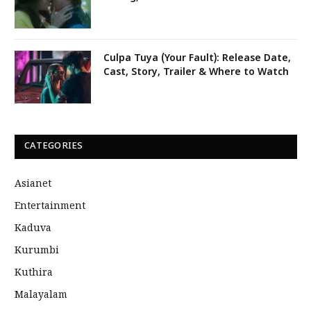
Culpa Tuya (Your Fault): Release Date,
Cast, Story, Trailer & Where to Watch
CATEGORIES
Asianet
Entertainment
Kaduva
Kurumbi
Kuthira
Malayalam