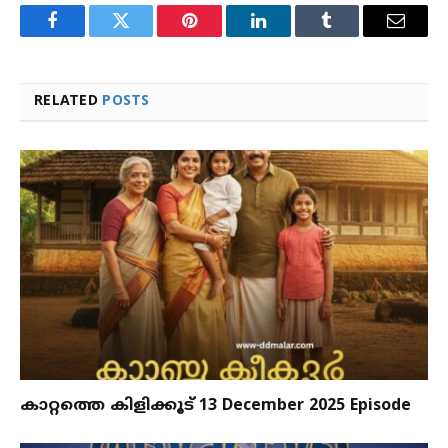
Facebook
Twitter
Pinterest
LinkedIn
Tumblr
Email
RELATED
POSTS
കാറ്റത്തെ കിളിക്കൂട് 13 December 2025 Episode