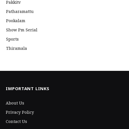
Pakkitv
Patharamattu
Pookalam
Show Pm Serial
Sports
Thiramala
IMPORTANT LINKS
About Us
Privacy Policy
Contact Us