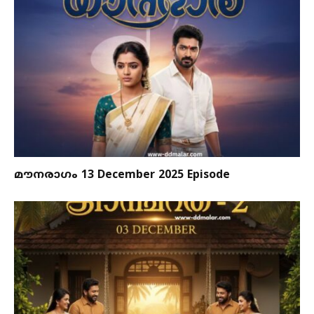
മൗനരാഗം 13 December 2025 Episode