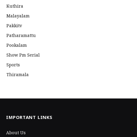
Kuthira
Malayalam
Pakkitv
Patharamattu
Pookalam
Show Pm Serial
Sports
Thiramala
IMPORTANT LINKS
About Us