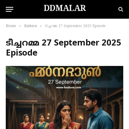
DDMALAR
»
»
Home
Kuthira
ടീച്ചറമ്മ 27 September 2025 Episode
ടീച്ചറമ്മ 27 September 2025
Episode