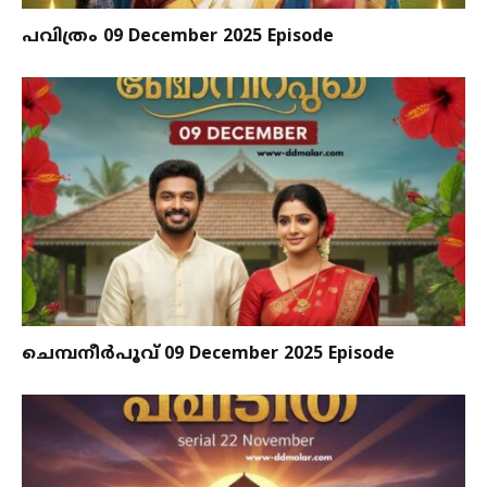
പവിത്രം 09 December 2025 Episode
ചെമ്പനീർപൂവ് 09 December 2025 Episode