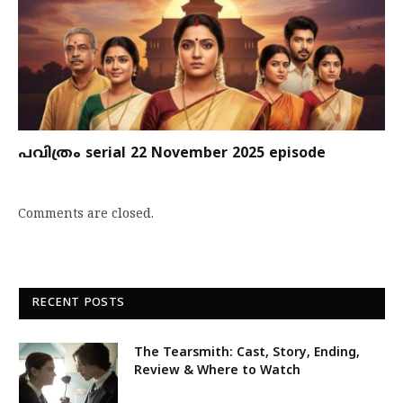
പവിത്രം serial 22 November 2025 episode
Comments are closed.
RECENT POSTS
The Tearsmith: Cast, Story, Ending,
Review & Where to Watch