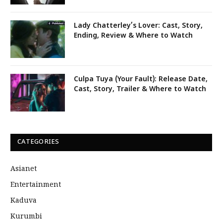
Lady Chatterley’s Lover: Cast, Story,
Ending, Review & Where to Watch
Culpa Tuya (Your Fault): Release Date,
Cast, Story, Trailer & Where to Watch
CATEGORIES
Asianet
Entertainment
Kaduva
Kurumbi