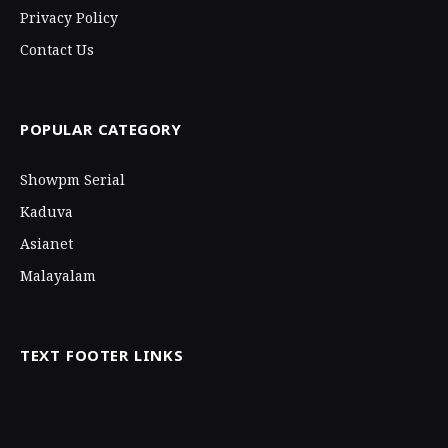
Privacy Policy
Contact Us
POPULAR CATEGORY
Showpm Serial
Kaduva
Asianet
Malayalam
TEXT FOOTER LINKS