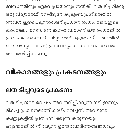
ബന്ധത്തിനും ഏറെ പ്രാധാന്യം നൽകി. ലത ടീച്ചറിന്റെ
ഒരു വിദ്യാർത്ഥി നേരിടുന്ന കുടുംബപ്രശ്നത്തിൽ
അവൾ ഇടപെടുന്നതാണ് പ്രധാന രംഗം. അവളുടെ
കരുതലും മനസിന്റെ മഹത്വവുമാണ് ഈ രംഗത്തിൽ
പ്രതിഫലിക്കുന്നത്. വിദ്യാർത്ഥികളുടെ ജീവിതത്തിൽ
ഒരു അധ്യാപകന്റെ പ്രാധാന്യം കഥ മനോഹരമായി
അവതരിപ്പിക്കുന്നു.
വികാരങ്ങളും പ്രകടനങ്ങളും
ലത ടീച്ചറുടെ പ്രകടനം
ലത ടീച്ചറുടെ വേഷം അവതരിപ്പിക്കുന്ന നടി ഇന്നും
മികച്ച പ്രകടനമാണ് കാഴ്ചവെച്ചത്. അവളുടെ
കണ്ണുകളിൽ പ്രതിഫലിക്കുന്ന കരുണയും
ഹൃദയത്തിൽ നിറയുന്ന ഉത്തരവാദിത്തബോധവും