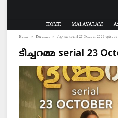
HOME
MALAYALAM
A
»
»
Home
Kurumbi
ടീച്ചറമ്മ serial 23 October 2025 episode
ടീച്ചറമ്മ serial 23 O