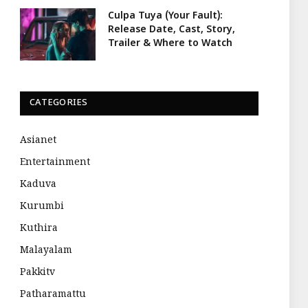
Culpa Tuya (Your Fault):
Release Date, Cast, Story,
Trailer & Where to Watch
CATEGORIES
Asianet
Entertainment
Kaduva
Kurumbi
Kuthira
Malayalam
Pakkitv
Patharamattu