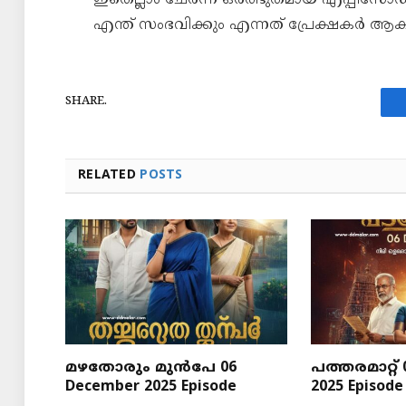
എന്ത് സംഭവിക്കും എന്നത് പ്രേക്ഷകർ ആ
SHARE.
RELATED
POSTS
മഴതോരും മുൻപേ 06
പത്തരമാറ്റ്
December 2025 Episode
2025 Episode