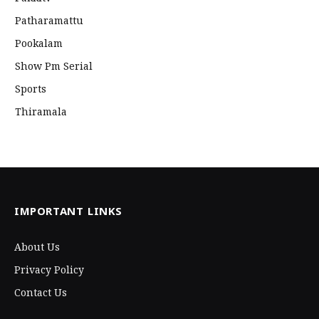
Patharamattu
Pookalam
Show Pm Serial
Sports
Thiramala
IMPORTANT LINKS
About Us
Privacy Policy
Contact Us