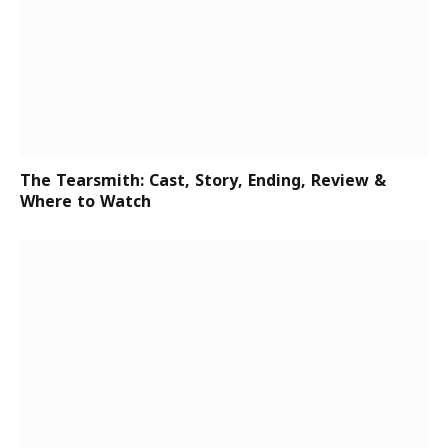
The Tearsmith: Cast, Story, Ending, Review &
Where to Watch