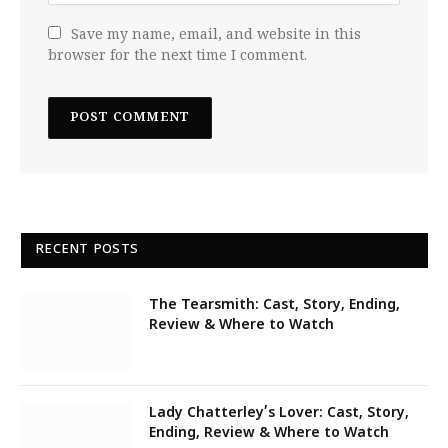
Save my name, email, and website in this
browser for the next time I comment.
RECENT POSTS
The Tearsmith: Cast, Story, Ending,
Review & Where to Watch
Lady Chatterley’s Lover: Cast, Story,
Ending, Review & Where to Watch