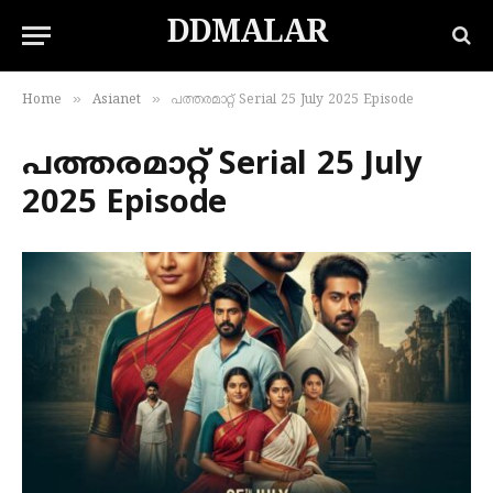
DDMALAR
»
»
Home
Asianet
പത്തരമാറ്റ് Serial 25 July 2025 Episode
പത്തരമാറ്റ് Serial 25 July
2025 Episode