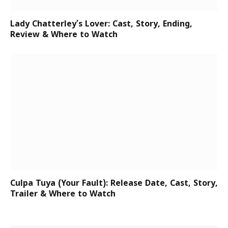
Lady Chatterley’s Lover: Cast, Story, Ending,
Review & Where to Watch
Culpa Tuya (Your Fault): Release Date, Cast, Story,
Trailer & Where to Watch