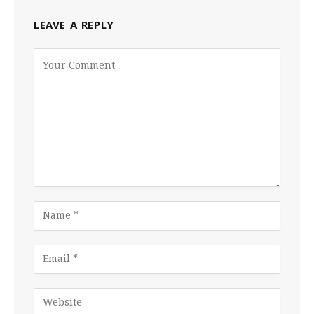
LEAVE A REPLY