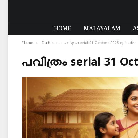
HOME
MALAYALAM
A
»
»
Home
Kuthira
പവിത്രം serial 31 October 2025 episode
പവിത്രം serial 31 Oc