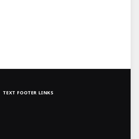
TEXT FOOTER LINKS