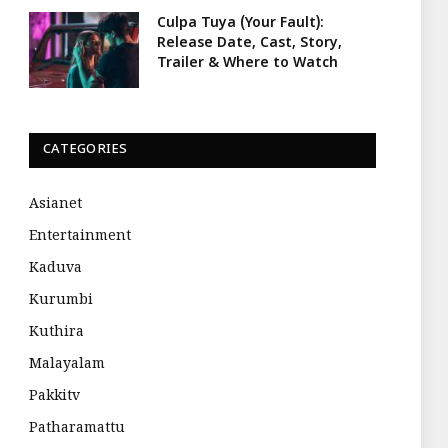
Culpa Tuya (Your Fault):
Release Date, Cast, Story,
Trailer & Where to Watch
CATEGORIES
Asianet
Entertainment
Kaduva
Kurumbi
Kuthira
Malayalam
Pakkitv
Patharamattu