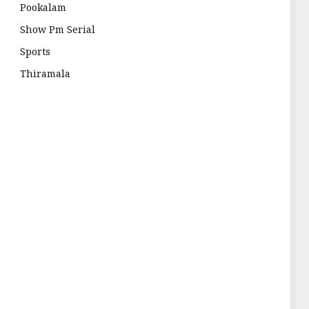
Pookalam
Show Pm Serial
Sports
Thiramala