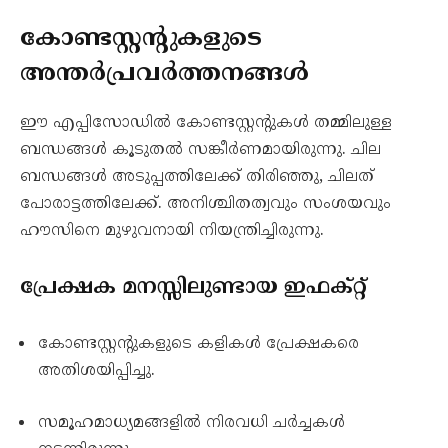
കോണ്ടസ്റ്റന്റുകളുടെ
അന്തർപ്രവർത്തനങ്ങൾ
ഈ എപ്പിസോഡിൽ കോണ്ടസ്റ്റന്റുകൾ തമ്മിലുള്ള
ബന്ധങ്ങൾ കൂടുതൽ സങ്കീർണമായിരുന്നു. ചില
ബന്ധങ്ങൾ അടുപ്പത്തിലേക്ക് തിരിഞ്ഞു, ചിലത്
പോരാട്ടത്തിലേക്ക്. അനിശ്ചിതത്വവും സംശയവും
ഹൗസിനെ മുഴുവനായി നിയന്ത്രിച്ചിരുന്നു.
പ്രേക്ഷക മനസ്സിലുണ്ടായ ഇഫക്റ്റ്
കോണ്ടസ്റ്റന്റുകളുടെ കളികൾ പ്രേക്ഷകരെ
അതിശയിപ്പിച്ചു.
സമൂഹമാധ്യമങ്ങളിൽ നിരവധി ചർച്ചകൾ