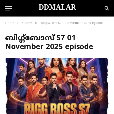
DDMALAR
»
»
Home
Kuthira
ബിഗ്ഗ്‌ബോസ് S7 01 November 2025 episode
ബിഗ്ഗ്‌ബോസ് S7 01
November 2025 episode