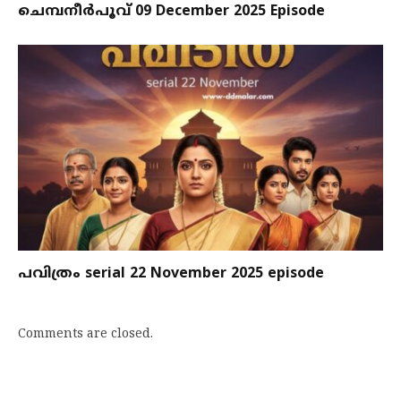
ചെമ്പനീർപൂവ് 09 December 2025 Episode
പവിത്രം serial 22 November 2025 episode
Comments are closed.