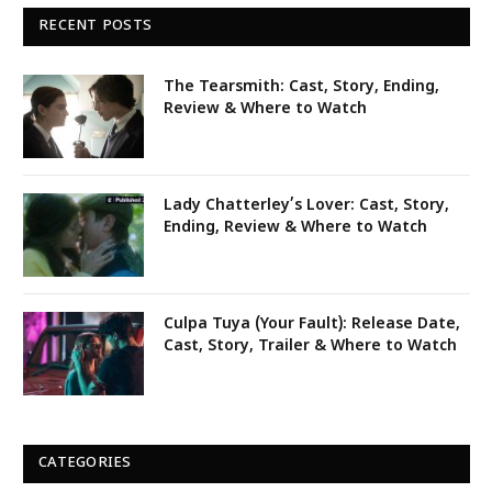
RECENT POSTS
The Tearsmith: Cast, Story, Ending,
Review & Where to Watch
Lady Chatterley’s Lover: Cast, Story,
Ending, Review & Where to Watch
Culpa Tuya (Your Fault): Release Date,
Cast, Story, Trailer & Where to Watch
CATEGORIES