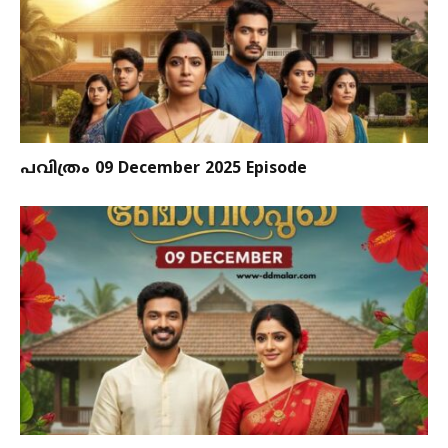
പവിത്രം 09 December 2025 Episode