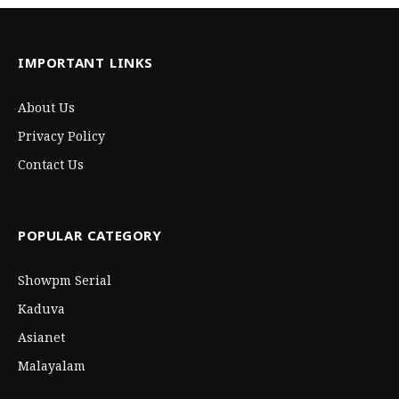
IMPORTANT LINKS
About Us
Privacy Policy
Contact Us
POPULAR CATEGORY
Showpm Serial
Kaduva
Asianet
Malayalam