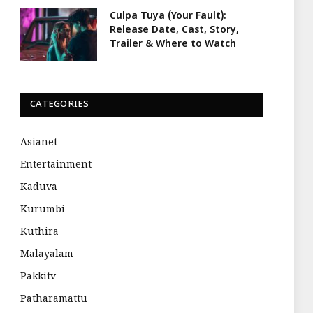
Culpa Tuya (Your Fault):
Release Date, Cast, Story,
Trailer & Where to Watch
CATEGORIES
Asianet
Entertainment
Kaduva
Kurumbi
Kuthira
Malayalam
Pakkitv
Patharamattu