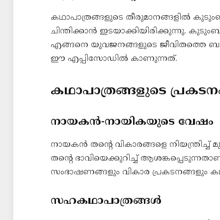
കഥാപാത്രങ്ങളുടെ തീരുമാനങ്ങളിൽ കുടും
ചിന്തിക്കാൻ ഇടയാക്കിയിരിക്കുന്നു. കുടും
എങ്ങനെ യുവജനങ്ങളുടെ ജീവിതത്തെ ബാധിക
ഈ എപ്പിസോഡിൽ കാണുന്നത്.
കഥാപാത്രങ്ങളുടെ പ്രകടന
നായകൻ-നായികയുടെ വേഷം
നായകൻ തന്റെ വികാരങ്ങളെ നിയന്ത്രിച്ച് മ
തന്റെ ഭാവിയെക്കുറിച്ച് ആശങ്കപ്പെടുന്
സംഭാഷണങ്ങളും വികാര പ്രകടനങ്ങളും കഥ
സഹകഥാപാത്രങ്ങൾ