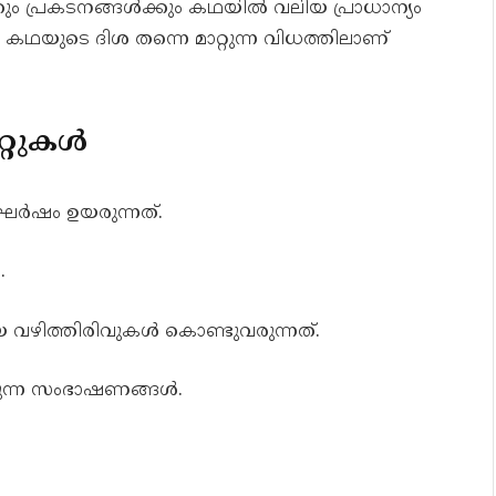
 പ്രകടനങ്ങൾക്കും കഥയിൽ വലിയ പ്രാധാന്യം
കഥയുടെ ദിശ തന്നെ മാറ്റുന്ന വിധത്തിലാണ്
്റുകൾ
ഘർഷം ഉയരുന്നത്.
.
ഴിത്തിരിവുകൾ കൊണ്ടുവരുന്നത്.
കുന്ന സംഭാഷണങ്ങൾ.