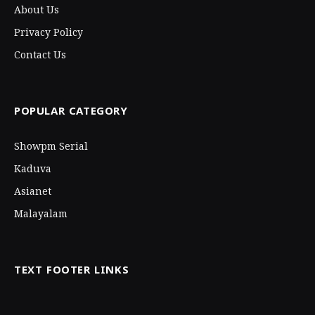
About Us
Privacy Policy
Contact Us
POPULAR CATEGORY
Showpm Serial
Kaduva
Asianet
Malayalam
TEXT FOOTER LINKS