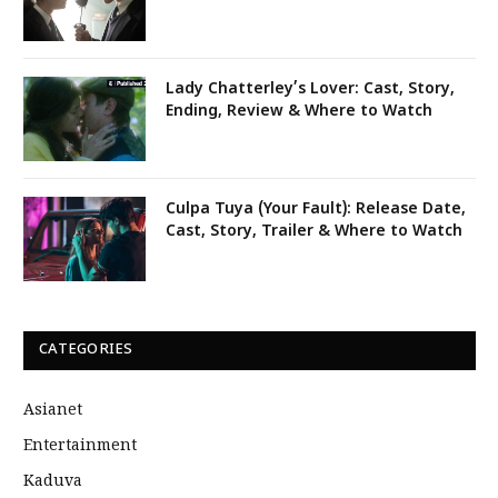
Lady Chatterley’s Lover: Cast, Story,
Ending, Review & Where to Watch
Culpa Tuya (Your Fault): Release Date,
Cast, Story, Trailer & Where to Watch
CATEGORIES
Asianet
Entertainment
Kaduva