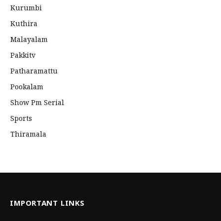
Kurumbi
Kuthira
Malayalam
Pakkitv
Patharamattu
Pookalam
Show Pm Serial
Sports
Thiramala
IMPORTANT LINKS