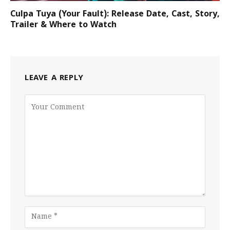
Culpa Tuya (Your Fault): Release Date, Cast, Story,
Trailer & Where to Watch
LEAVE A REPLY