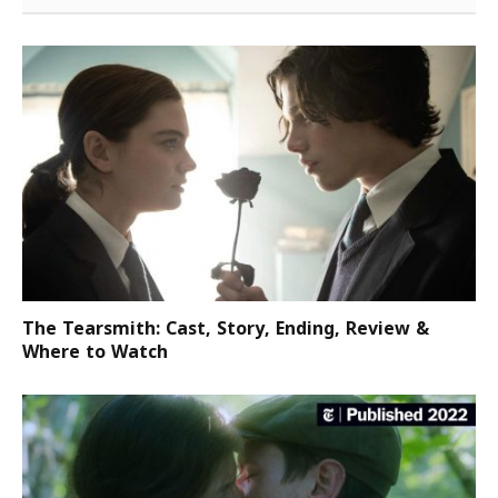
The Tearsmith: Cast, Story, Ending, Review &
Where to Watch