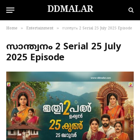
DDMALAR
»
»
Home
Entertainment
സാന്ത്വനം 2 Serial 25 July 2025 Episode
സാന്ത്വനം 2 Serial 25 July
2025 Episode