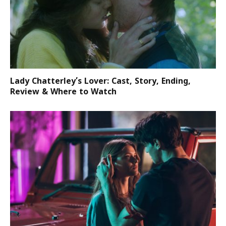
Lady Chatterley’s Lover: Cast, Story, Ending,
Review & Where to Watch