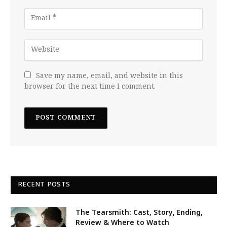
Save my name, email, and website in this
browser for the next time I comment.
RECENT POSTS
The Tearsmith: Cast, Story, Ending,
Review & Where to Watch