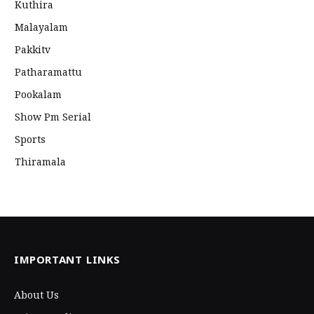
Kuthira
Malayalam
Pakkitv
Patharamattu
Pookalam
Show Pm Serial
Sports
Thiramala
IMPORTANT LINKS
About Us