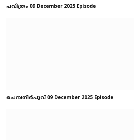
പവിത്രം 09 December 2025 Episode
ചെമ്പനീർപൂവ് 09 December 2025 Episode