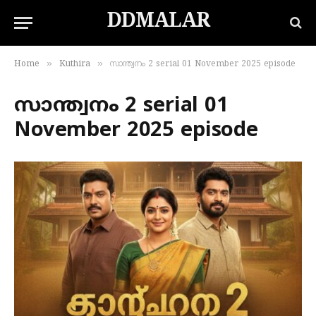
DDMALAR
»
»
Home
Kuthira
സാന്ത്വനം 2 serial 01 November 2025 episode
സാന്ത്വനം 2 serial 01
November 2025 episode