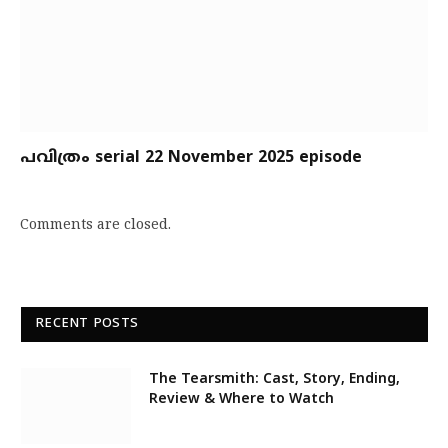
പവിത്രം serial 22 November 2025 episode
Comments are closed.
RECENT POSTS
The Tearsmith: Cast, Story, Ending,
Review & Where to Watch