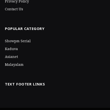
Privacy Policy
Contact Us
POPULAR CATEGORY
Showpm Serial
Kaduva
Asianet
Malayalam
TEXT FOOTER LINKS