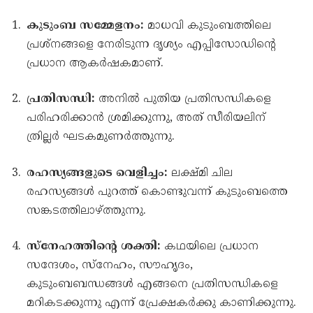
കുടുംബ സമ്മേളനം:
മാധവി കുടുംബത്തിലെ
പ്രശ്നങ്ങളെ നേരിടുന്ന ദൃശ്യം എപ്പിസോഡിന്റെ
പ്രധാന ആകർഷകമാണ്.
പ്രതിസന്ധി:
അനിൽ പുതിയ പ്രതിസന്ധികളെ
പരിഹരിക്കാൻ ശ്രമിക്കുന്നു, അത് സീരിയലിന്
ത്രില്ലർ ഘടകമുണർത്തുന്നു.
രഹസ്യങ്ങളുടെ വെളിച്ചം:
ലക്ഷ്മി ചില
രഹസ്യങ്ങൾ പുറത്ത് കൊണ്ടുവന്ന് കുടുംബത്തെ
സങ്കടത്തിലാഴ്ത്തുന്നു.
സ്നേഹത്തിന്റെ ശക്തി:
കഥയിലെ പ്രധാന
സന്ദേശം, സ്നേഹം, സൗഹൃദം,
കുടുംബബന്ധങ്ങൾ എങ്ങനെ പ്രതിസന്ധികളെ
മറികടക്കുന്നു എന്ന് പ്രേക്ഷകർക്കു കാണിക്കുന്നു.