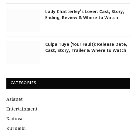
Lady Chatterley’s Lover: Cast, Story,
Ending, Review & Where to Watch
Culpa Tuya (Your Fault): Release Date,
Cast, Story, Trailer & Where to Watch
CATEGORIES
Asianet
Entertainment
Kaduva
Kurumbi