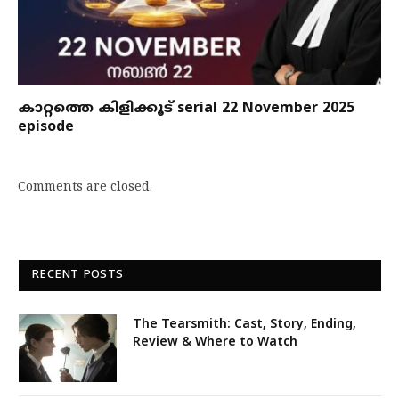
കാറ്റത്തെ കിളിക്കൂട് serial 22 November 2025
episode
Comments are closed.
RECENT POSTS
The Tearsmith: Cast, Story, Ending,
Review & Where to Watch