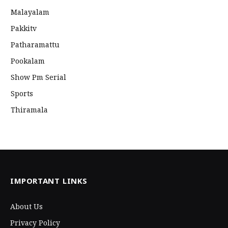
Malayalam
Pakkitv
Patharamattu
Pookalam
Show Pm Serial
Sports
Thiramala
IMPORTANT LINKS
About Us
Privacy Policy